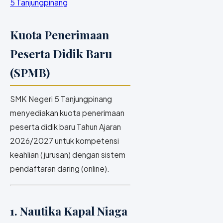
5 Tanjungpinang
Kuota Penerimaan
Peserta Didik Baru
(SPMB)
SMK Negeri 5 Tanjungpinang
menyediakan kuota penerimaan
peserta didik baru Tahun Ajaran
2026/2027 untuk kompetensi
keahlian (jurusan) dengan sistem
pendaftaran daring (online).
1. Nautika Kapal Niaga