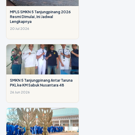
MPLS SMKN 5 Tanjungpinang 2026
Resmi Dimulai, Ini Jadwal
Lengkapnya
20 Jul 2026
SMKN 5 Tanjungpinang Antar Taruna
PKL ke KM Sabuk Nusantara 48
26 Jun 2026