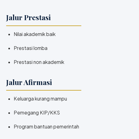
Jalur Prestasi
Nilai akademik baik
Prestasi lomba
Prestasi non akademik
Jalur Afirmasi
Keluarga kurang mampu
Pemegang KIP/KKS
Program bantuan pemerintah