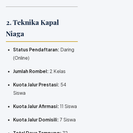
2. Teknika Kapal
Niaga
Status Pendaftaran:
Daring
(Online)
Jumlah Rombel:
2 Kelas
Kuota Jalur Prestasi:
54
Siswa
Kuota Jalur Afirmasi:
11 Siswa
Kuota Jalur Domisili:
7 Siswa
Total Daya Tampung:
72