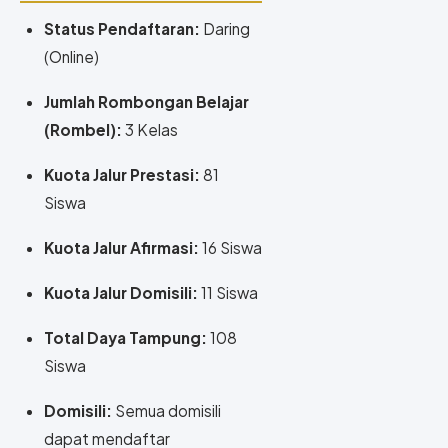
Status Pendaftaran:
Daring
(Online)
Jumlah Rombongan Belajar
(Rombel):
3 Kelas
Kuota Jalur Prestasi:
81
Siswa
Kuota Jalur Afirmasi:
16 Siswa
Kuota Jalur Domisili:
11 Siswa
Total Daya Tampung:
108
Siswa
Domisili:
Semua domisili
dapat mendaftar