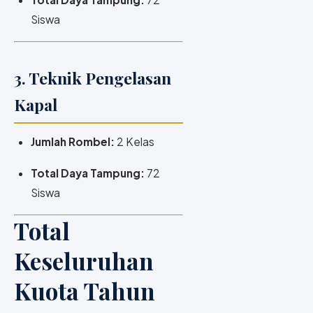
Siswa
3. Teknik Pengelasan
Kapal
Jumlah Rombel:
2 Kelas
Total Daya Tampung:
72
Siswa
Total
Keseluruhan
Kuota Tahun